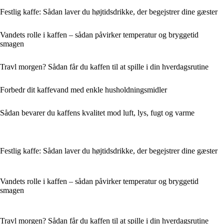
Festlig kaffe: Sådan laver du højtidsdrikke, der begejstrer dine gæster
Vandets rolle i kaffen – sådan påvirker temperatur og bryggetid
smagen
Travl morgen? Sådan får du kaffen til at spille i din hverdagsrutine
Forbedr dit kaffevand med enkle husholdningsmidler
Sådan bevarer du kaffens kvalitet mod luft, lys, fugt og varme
Festlig kaffe: Sådan laver du højtidsdrikke, der begejstrer dine gæster
Vandets rolle i kaffen – sådan påvirker temperatur og bryggetid
smagen
Travl morgen? Sådan får du kaffen til at spille i din hverdagsrutine