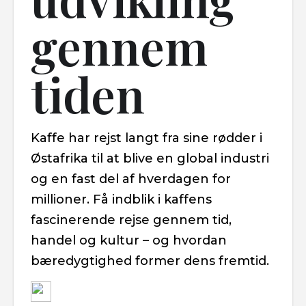
gennem
tiden
Kaffe har rejst langt fra sine rødder i
Østafrika til at blive en global industri
og en fast del af hverdagen for
millioner. Få indblik i kaffens
fascinerende rejse gennem tid,
handel og kultur – og hvordan
bæredygtighed former dens fremtid.