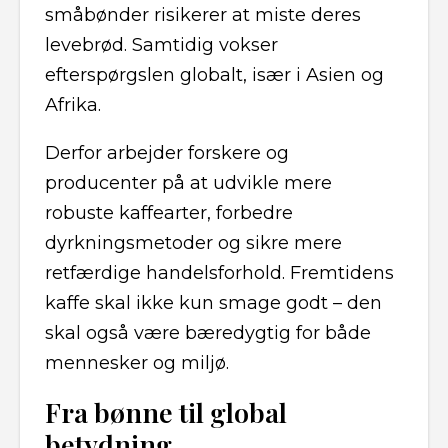
småbønder risikerer at miste deres
levebrød. Samtidig vokser
efterspørgslen globalt, især i Asien og
Afrika.
Derfor arbejder forskere og
producenter på at udvikle mere
robuste kaffearter, forbedre
dyrkningsmetoder og sikre mere
retfærdige handelsforhold. Fremtidens
kaffe skal ikke kun smage godt – den
skal også være bæredygtig for både
mennesker og miljø.
Fra bønne til global
betydning