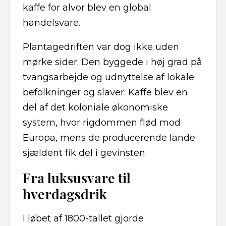
kaffe for alvor blev en global
handelsvare.
Plantagedriften var dog ikke uden
mørke sider. Den byggede i høj grad på
tvangsarbejde og udnyttelse af lokale
befolkninger og slaver. Kaffe blev en
del af det koloniale økonomiske
system, hvor rigdommen flød mod
Europa, mens de producerende lande
sjældent fik del i gevinsten.
Fra luksusvare til
hverdagsdrik
I løbet af 1800-tallet gjorde