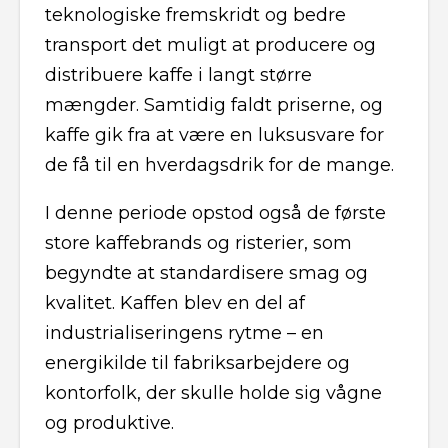
teknologiske fremskridt og bedre
transport det muligt at producere og
distribuere kaffe i langt større
mængder. Samtidig faldt priserne, og
kaffe gik fra at være en luksusvare for
de få til en hverdagsdrik for de mange.
I denne periode opstod også de første
store kaffebrands og risterier, som
begyndte at standardisere smag og
kvalitet. Kaffen blev en del af
industrialiseringens rytme – en
energikilde til fabriksarbejdere og
kontorfolk, der skulle holde sig vågne
og produktive.