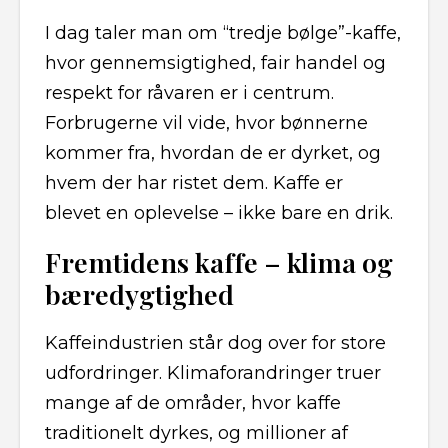
I dag taler man om “tredje bølge”-kaffe,
hvor gennemsigtighed, fair handel og
respekt for råvaren er i centrum.
Forbrugerne vil vide, hvor bønnerne
kommer fra, hvordan de er dyrket, og
hvem der har ristet dem. Kaffe er
blevet en oplevelse – ikke bare en drik.
Fremtidens kaffe – klima og
bæredygtighed
Kaffeindustrien står dog over for store
udfordringer. Klimaforandringer truer
mange af de områder, hvor kaffe
traditionelt dyrkes, og millioner af