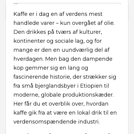
Kaffe er i dag en af verdens mest
handlede varer – kun overgået af olie.
Den drikkes på tværs af kulturer,
kontinenter og sociale lag, og for
mange er den en uundværlig del af
hverdagen. Men bag den dampende
kop gemmer sig en lang og
fascinerende historie, der strækker sig
fra små bjerglandsbyer i Etiopien til
moderne, globale produktionskæder.
Her får du et overblik over, hvordan
kaffe gik fra at være en lokal drik til en
verdensomspændende industri.