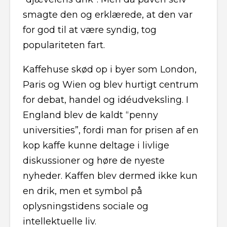
smagte den og erklærede, at den var
for god til at være syndig, tog
populariteten fart.
Kaffehuse skød op i byer som London,
Paris og Wien og blev hurtigt centrum
for debat, handel og idéudveksling. I
England blev de kaldt “penny
universities”, fordi man for prisen af en
kop kaffe kunne deltage i livlige
diskussioner og høre de nyeste
nyheder. Kaffen blev dermed ikke kun
en drik, men et symbol på
oplysningstidens sociale og
intellektuelle liv.