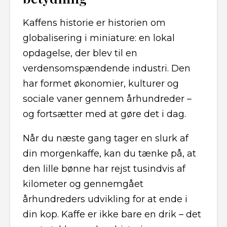
Kaffens historie er historien om
globalisering i miniature: en lokal
opdagelse, der blev til en
verdensomspændende industri. Den
har formet økonomier, kulturer og
sociale vaner gennem århundreder –
og fortsætter med at gøre det i dag.
Når du næste gang tager en slurk af
din morgenkaffe, kan du tænke på, at
den lille bønne har rejst tusindvis af
kilometer og gennemgået
århundreders udvikling for at ende i
din kop. Kaffe er ikke bare en drik – det