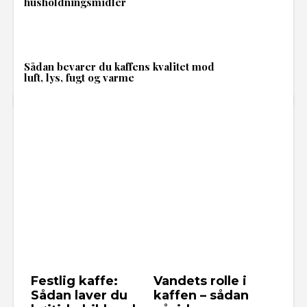
husholdningsmidler
Sådan bevarer du kaffens kvalitet mod
luft, lys, fugt og varme
Festlig kaffe:
Vandets rolle i
Sådan laver du
kaffen – sådan